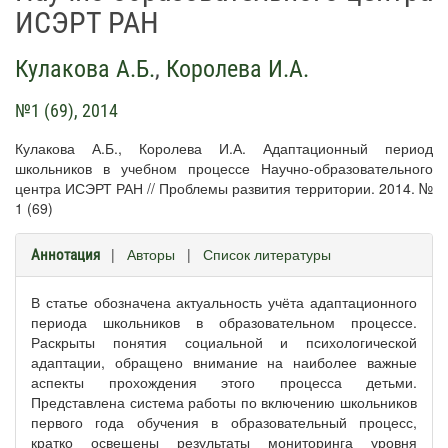
ИСЭРТ РАН
Кулакова А.Б.
,
Королева И.А.
№1 (69), 2014
Кулакова А.Б., Королева И.А. Адаптационный период
школьников в учебном процессе Научно-образовательного
центра ИСЭРТ РАН // Проблемы развития территории. 2014. №
1 (69)
|
Авторы
|
Список литературы
Аннотация
В статье обозначена актуальность учёта адаптационного
периода школьников в образовательном процессе.
Раскрыты понятия социальной и психологической
адаптации, обращено внимание на наиболее важные
аспекты прохождения этого процесса детьми.
Представлена система работы по включению школьников
первого года обучения в образовательный процесс,
кратко освещены результаты мониторинга уровня