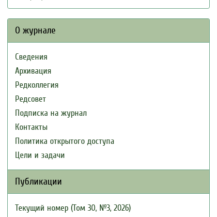
О журнале
Сведения
Архивация
Редколлегия
Редсовет
Подписка на журнал
Контакты
Политика открытого доступа
Цели и задачи
Публикации
Текущий номер (Том 30, №3, 2026)