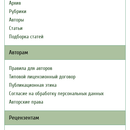
Архив
Рубрики
Авторы
Статьи
Подборка статей
Авторам
Правила для авторов
Типовой лицензионный договор
Публикационная этика
Согласие на обработку персональных данных
Авторские права
Рецензентам