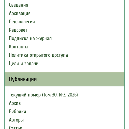
Сведения
Архивация
Редколлегия
Редсовет
Подписка на журнал
Контакты
Политика открытого доступа
Цели и задачи
Публикации
Текущий номер (Том 30, №3, 2026)
Архив
Рубрики
Авторы
Статьи