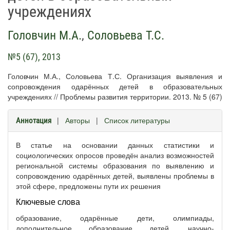
учреждениях
Головчин М.А.
,
Соловьева Т.С.
№5 (67), 2013
Головчин М.А., Соловьева Т.С. Организация выявления и
сопровождения одарённых детей в образовательных
учреждениях // Проблемы развития территории. 2013. № 5 (67)
|
Авторы
|
Список литературы
Аннотация
В статье на основании данных статистики и
социологических опросов проведён анализ возможностей
региональной системы образования по выявлению и
сопровождению одарённых детей, выявлены проблемы в
этой сфере, предложены пути их решения
Ключевые слова
образование, одарённые дети, олимпиады,
дополнительное образование детей, научно-